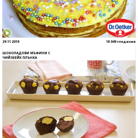
29.11.2019
18 049 гледания
ШОКОЛАДОВИ МЪФИНИ С
ЧИЙЗКЕЙК ПЛЪНКА