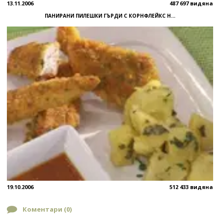
13.11.2006
487 697 видяна
ПАНИРАНИ ПИЛЕШКИ ГЪРДИ С КОРНФЛЕЙКС Н...
19.10.2006
512 433 видяна
Коментари (
0
)