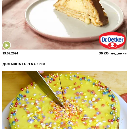
19.09.2024
30 735 гледания
ДОМАШНА ТОРТА С КРЕМ