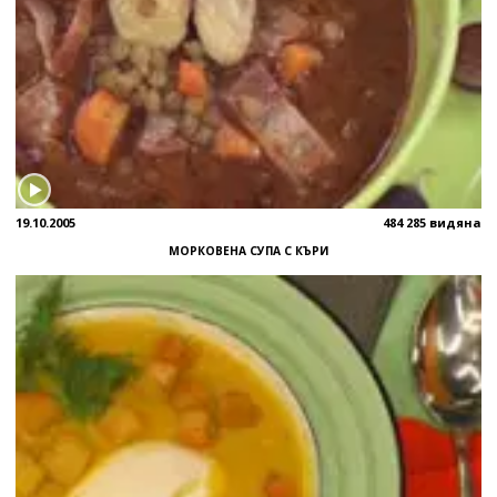
19.10.2005
484 285 видяна
МОРКОВЕНА СУПА С КЪРИ