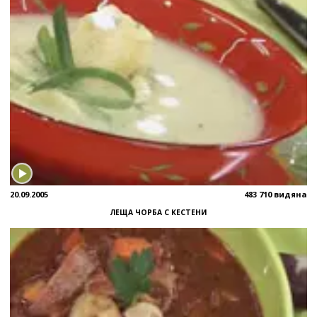
20.09.2005
483 710 видяна
ЛЕЩА ЧОРБА С КЕСТЕНИ