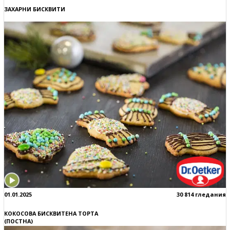
ЗАХАРНИ БИСКВИТИ
01.01.2025
30 814 гледания
КОКОСОВА БИСКВИТЕНА ТОРТА
(ПОСТНА)