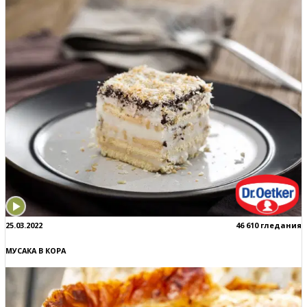
25.03.2022
46 610 гледания
МУСАКА В КОРА