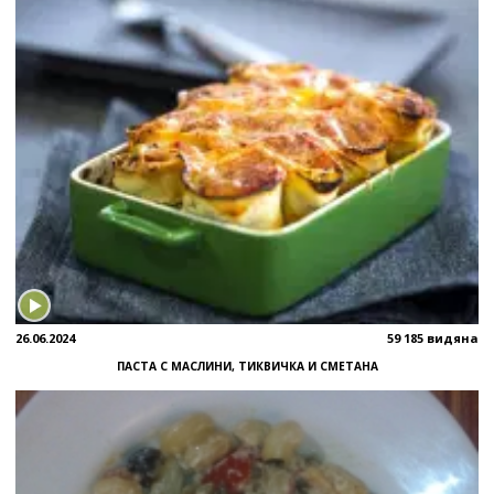
26.06.2024
59 185 видяна
ПАСТА С МАСЛИНИ, ТИКВИЧКА И СМЕТАНА