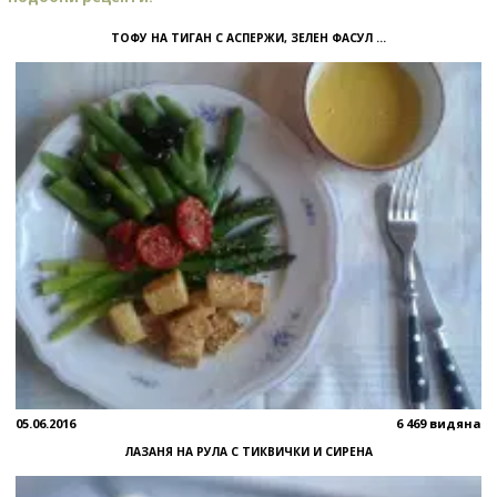
ТОФУ НА ТИГАН С АСПЕРЖИ, ЗЕЛЕН ФАСУЛ ...
05.06.2016
6 469 видяна
ЛАЗАНЯ НА РУЛА С ТИКВИЧКИ И СИРЕНА