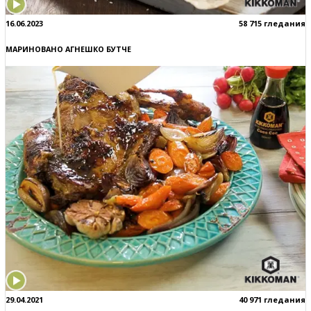
16.06.2023
58 715 гледания
МАРИНОВАНО АГНЕШКО БУТЧЕ
29.04.2021
40 971 гледания