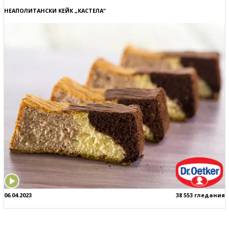
НЕАПОЛИТАНСКИ КЕЙК „КАСТЕЛА“
06.04.2023
38 553 гледания