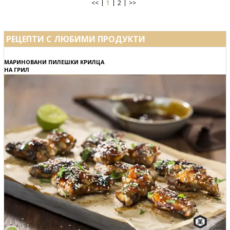
<<
1
2
>>
РЕЦЕПТИ С ЛЮБИМИ ПРОДУКТИ
МАРИНОВАНИ ПИЛЕШКИ КРИЛЦА
НА ГРИЛ