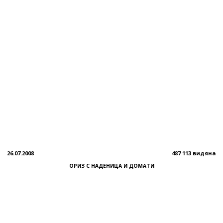
26.07.2008
487 113 видяна
ОРИЗ С НАДЕНИЦА И ДОМАТИ