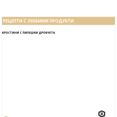
РЕЦЕПТИ С ЛЮБИМИ ПРОДУКТИ
КРОСТИНИ С ПИЛЕШКИ ДРОБЧЕТА