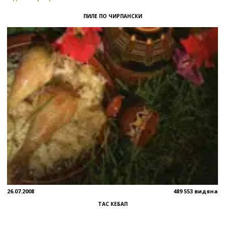
ПИЛЕ ПО ЧИРПАНСКИ
26.07.2008
489 553 видяна
ТАС КЕБАП