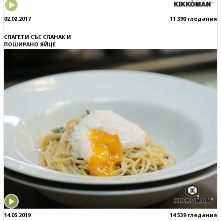
02.02.2017
11 390 гледания
СПАГЕТИ СЪС СПАНАК И
ПОШИРАНО ЯЙЦЕ
14.05.2019
14 539 гледания