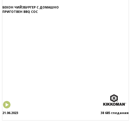
БЕКОН ЧИЙЗБУРГЕР С ДОМАШНО
ПРИГОТВЕН BBQ СОС
21.06.2023
38 685 гледания