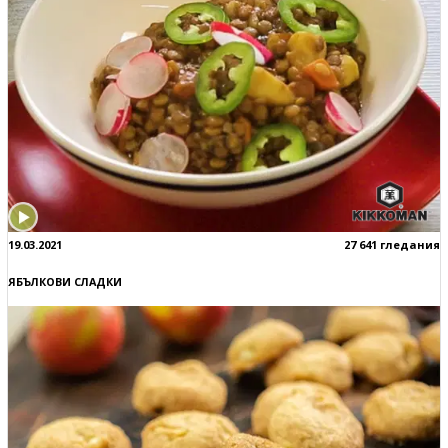
19.03.2021
27 641 гледания
ЯБЪЛКОВИ СЛАДКИ