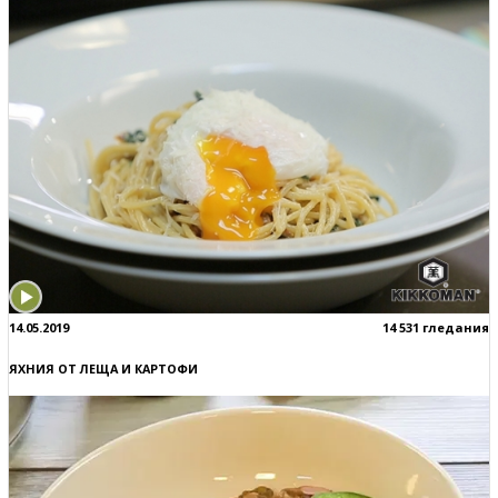
14.05.2019
14 531 гледания
ЯХНИЯ ОТ ЛЕЩА И КАРТОФИ