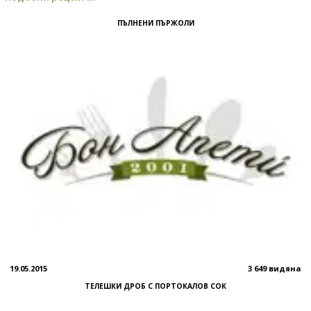
ПЪЛНЕНИ ПЪРЖОЛИ
19.05.2015
3 649 видяна
ТЕЛЕШКИ ДРОБ С ПОРТОКАЛОВ СОК