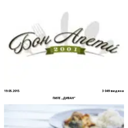
19.05.2015
3 049 видяна
ПИЛЕ „ДИВАН“