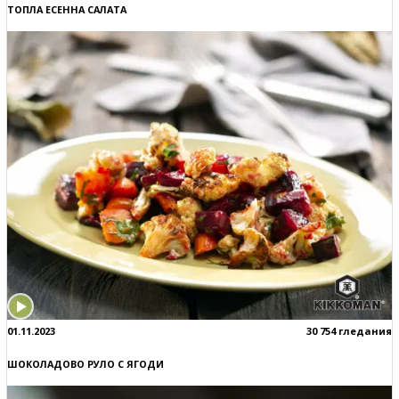
ТОПЛА ЕСЕННА САЛАТА
01.11.2023
30 754 гледания
ШОКОЛАДОВО РУЛО С ЯГОДИ