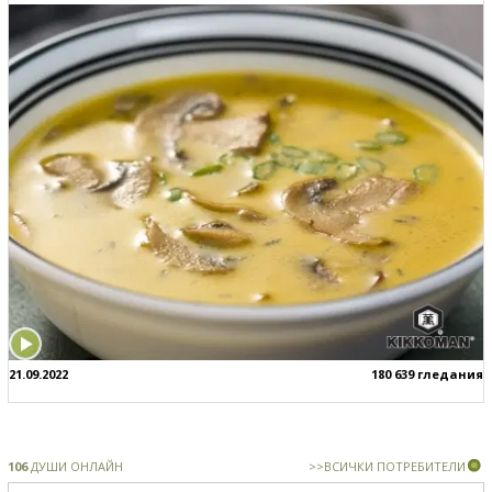
21.09.2022
180 639 гледания
106
ДУШИ ОНЛАЙН
>>ВСИЧКИ ПОТРЕБИТЕЛИ