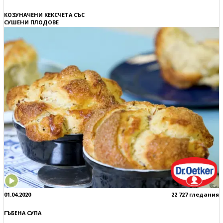
КОЗУНАЧЕНИ КЕКСЧЕТА СЪС
СУШЕНИ ПЛОДОВЕ
01.04.2020
22 727 гледания
ГЪБЕНА СУПА