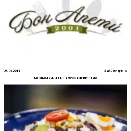
25.04.2014
5 832 видяна
МЕШАНА САЛАТА В АФРИКАНСКИ СТИЛ