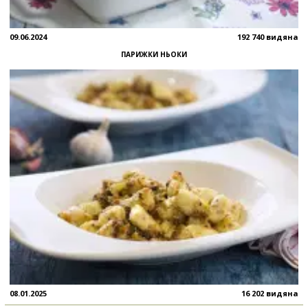
09.06.2024
192 740 видяна
ПАРИЖКИ НЬОКИ
08.01.2025
16 202 видяна