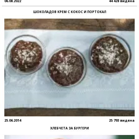
06.08.2022
44 428 видяна
ШОКОЛАДОВ КРЕМ С КОКОС И ПОРТОКАЛ
25.06.2014
25 793 видяна
ХЛЕБЧЕТА ЗА БУРГЕРИ