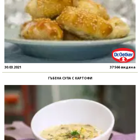
30.03.2021
37 566 видяна
ГЪБЕНА СУПА С КАРТОФИ