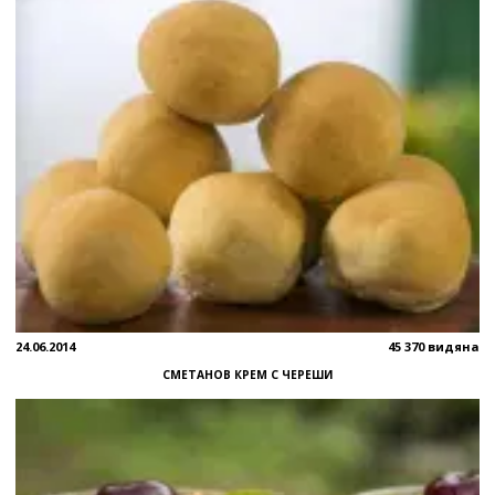
24.06.2014
45 370 видяна
СМЕТАНОВ КРЕМ С ЧЕРЕШИ