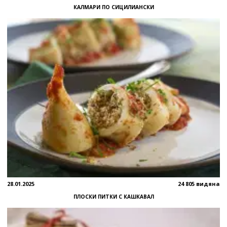
КАЛМАРИ ПО СИЦИЛИАНСКИ
28.01.2025
24 805 видяна
ПЛОСКИ ПИТКИ С КАШКАВАЛ