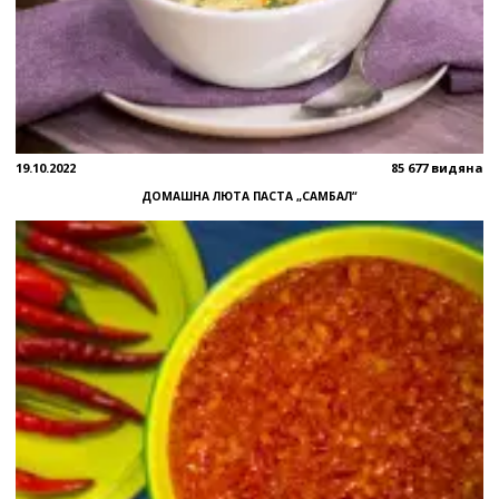
19.10.2022
85 677 видяна
ДОМАШНА ЛЮТА ПАСТА „САМБАЛ“