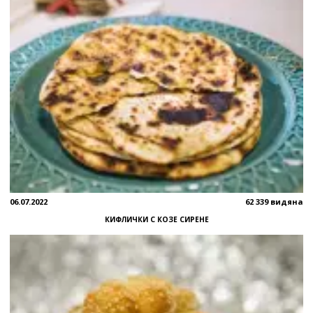
06.07.2022
62 339 видяна
КИФЛИЧКИ С КОЗЕ СИРЕНЕ