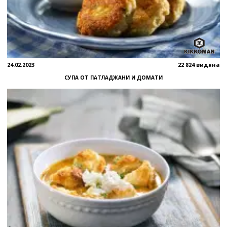
24.02.2023
22 824 видяна
СУПА ОТ ПАТЛАДЖАНИ И ДОМАТИ