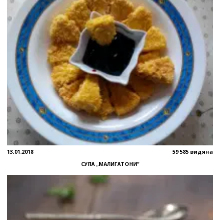
13.01.2018
59 585 видяна
СУПА „МАЛИГАТОНИ“