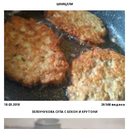
ШНИЦЕЛИ
18.03.2018
26 568 видяна
ЗЕЛЕНЧУКОВА СУПА С БЕКОН И КРУТОНИ