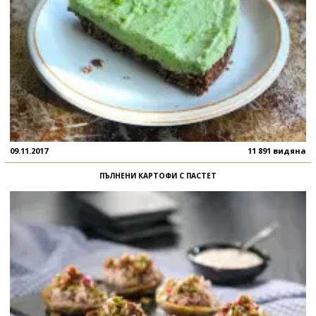
09.11.2017
11 891 видяна
ПЪЛНЕНИ КАРТОФИ С ПАСТЕТ