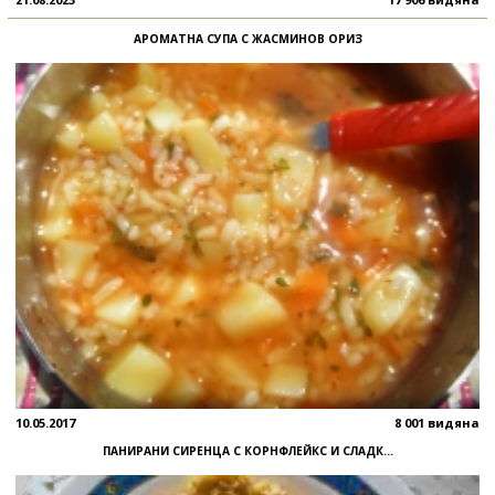
АРОМАТНА СУПА С ЖАСМИНОВ ОРИЗ
10.05.2017
8 001 видяна
ПАНИРАНИ СИРЕНЦА С КОРНФЛЕЙКС И СЛАДК...