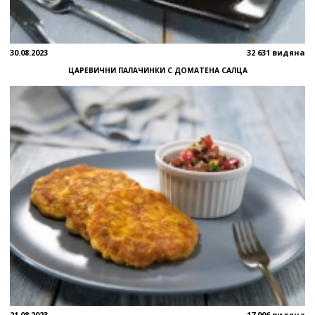
30.08.2023
32 631 видяна
ЦАРЕВИЧНИ ПАЛАЧИНКИ С ДОМАТЕНА САЛЦА
21.08.2023
17 906 видяна