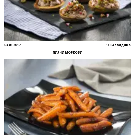
03.08.2017
11 647 видяна
ПИЯНИ МОРКОВИ