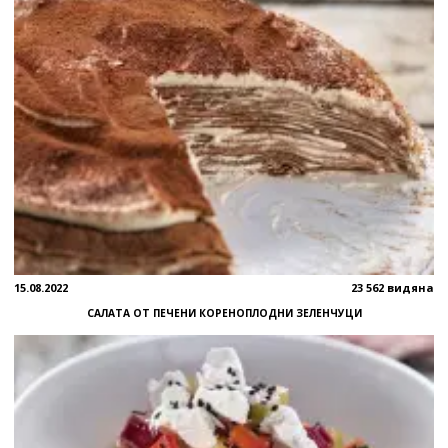
15.08.2022
23 562 видяна
САЛАТА ОТ ПЕЧЕНИ КОРЕНОПЛОДНИ ЗЕЛЕНЧУЦИ