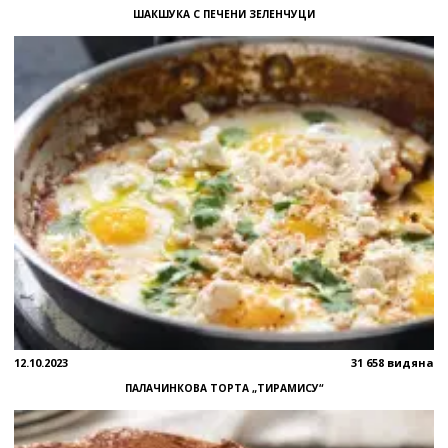
ШАКШУКА С ПЕЧЕНИ ЗЕЛЕНЧУЦИ
12.10.2023
31 658 видяна
ПАЛАЧИНКОВА ТОРТА „ТИРАМИСУ“