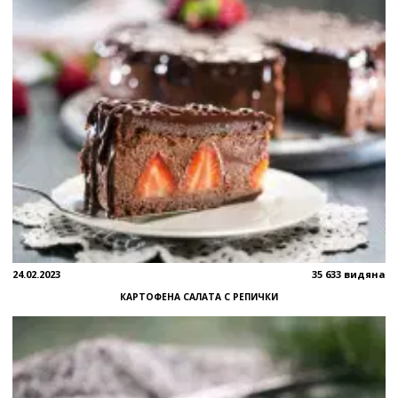
24.02.2023
35 633 видяна
КАРТОФЕНА САЛАТА С РЕПИЧКИ