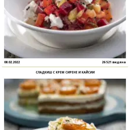
08.02.2022
26 521 видяна
СЛАДКИШ С КРЕМ СИРЕНЕ И КАЙСИИ