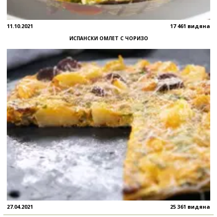
11.10.2021
17 461 видяна
ИСПАНСКИ ОМЛЕТ С ЧОРИЗО
27.04.2021
25 361 видяна