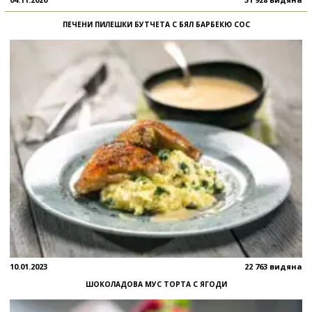
ПЕЧЕНИ ПИЛЕШКИ БУТЧЕТА С БЯЛ БАРБЕКЮ СОС
10.01.2023
22 763 видяна
ШОКОЛАДОВА МУС ТОРТА С ЯГОДИ