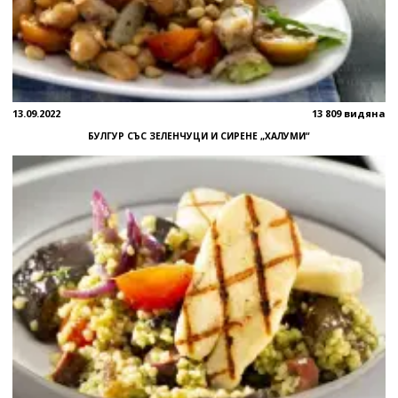
13.09.2022
13 809 видяна
БУЛГУР СЪС ЗЕЛЕНЧУЦИ И СИРЕНЕ „ХАЛУМИ“