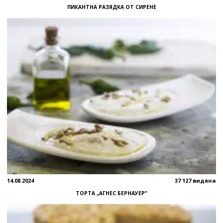
ПИКАНТНА РАЗЯДКА ОТ СИРЕНЕ
14.08.2024
37 127 видяна
ТОРТА „АГНЕС БЕРНАУЕР“