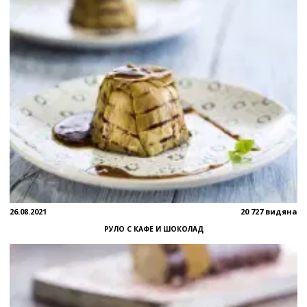
26.08.2021
20 727 видяна
РУЛО С КАФЕ И ШОКОЛАД