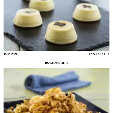
15.01.2024
37 220 видяна
ПАНИРАНО ЗЕЛЕ