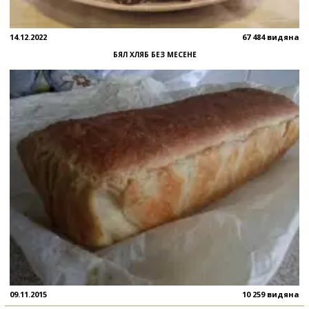
14.12.2022
67 484 видяна
БЯЛ ХЛЯБ БЕЗ МЕСЕНЕ
09.11.2015
10 259 видяна