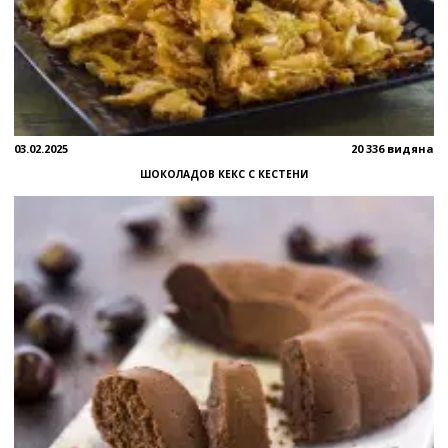
03.02.2025
20 336 видяна
ШОКОЛАДОВ КЕКС С КЕСТЕНИ