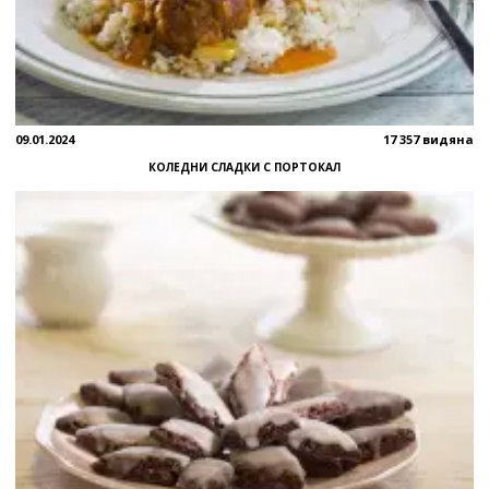
09.01.2024
17 357 видяна
КОЛЕДНИ СЛАДКИ С ПОРТОКАЛ