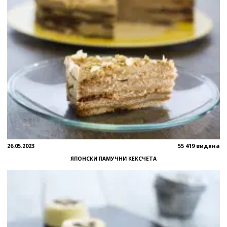
26.05.2023
55 419 видяна
ЯПОНСКИ ПАМУЧНИ КЕКСЧЕТА