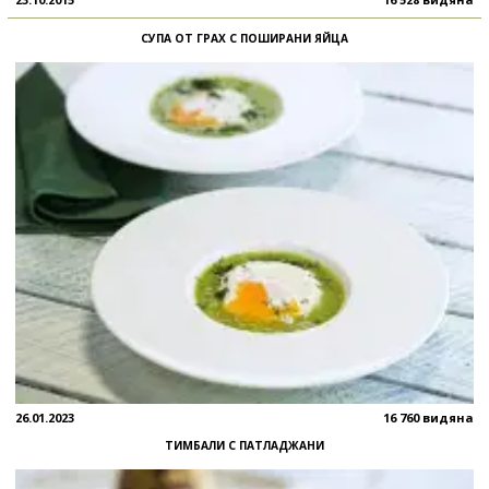
СУПА ОТ ГРАХ С ПОШИРАНИ ЯЙЦА
26.01.2023
16 760 видяна
ТИМБАЛИ С ПАТЛАДЖАНИ