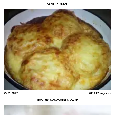
СУЛТАН КЕБАП
25.01.2017
200 817 видяна
ПОСТНИ КОКОСОВИ СЛАДКИ