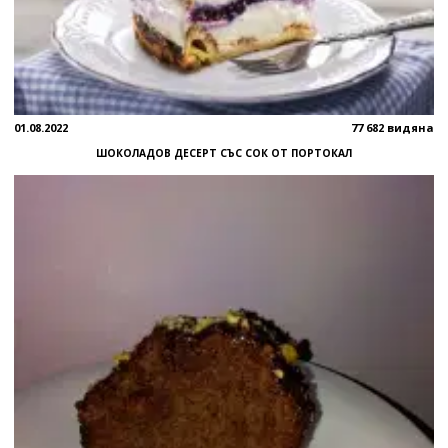
01.08.2022
77 682 видяна
ШОКОЛАДОВ ДЕСЕРТ СЪС СОК ОТ ПОРТОКАЛ