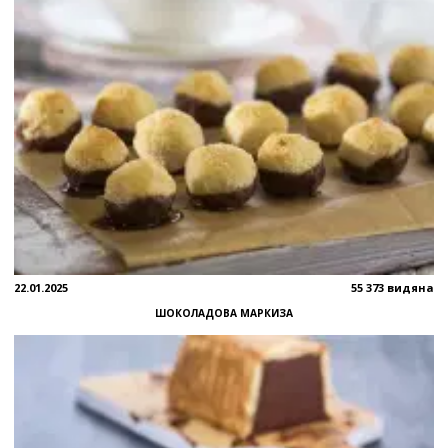
22.01.2025
55 373 видяна
ШОКОЛАДОВА МАРКИЗА