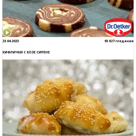
23.04.2023
93 827 гледания
КИФЛИЧКИ С КОЗЕ СИРЕНЕ