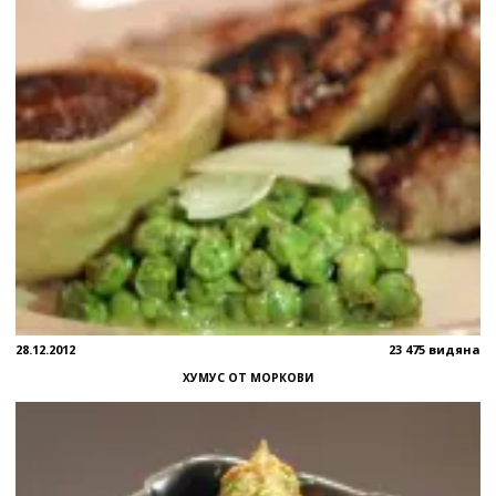
28.12.2012
23 475 видяна
ХУМУС ОТ МОРКОВИ