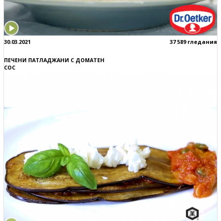
30.03.2021
37 589 гледания
ПЕЧЕНИ ПАТЛАДЖАНИ С ДОМАТЕН
СОС