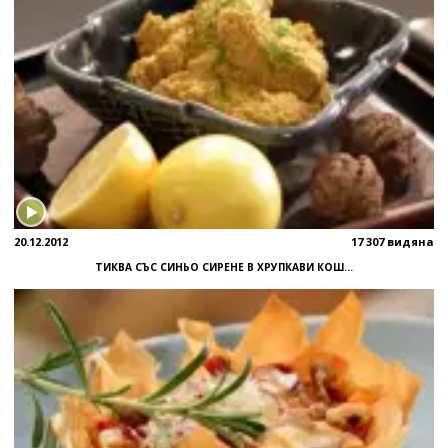
20.12.2012
17 307 видяна
ТИКВА СЪС СИНЬО СИРЕНЕ В ХРУПКАВИ КОШ...