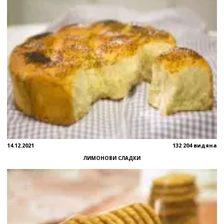
14.12.2021
132 204 видяна
ЛИМОНОВИ СЛАДКИ