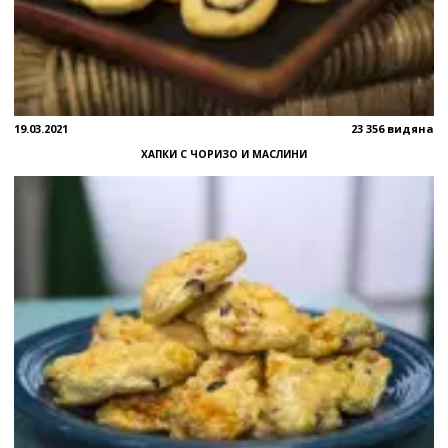
19.03.2021
23 356 видяна
ХАПКИ С ЧОРИЗО И МАСЛИНИ