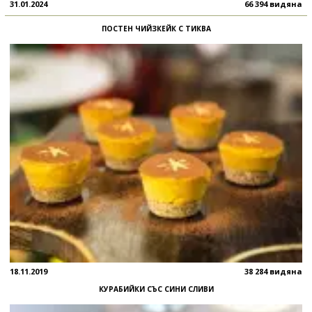
31.01.2024
66 394 видяна
ПОСТЕН ЧИЙЗКЕЙК С ТИКВА
18.11.2019
38 284 видяна
КУРАБИЙКИ СЪС СИНИ СЛИВИ