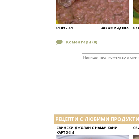
01.09.2001
483 493 видяна
07.
Коментари (
0
)
РЕЦЕПТИ С ЛЮБИМИ ПРОДУКТ
СВИНСКИ ДЖОЛАН С НАМАЧКАНИ
СВ
КАРТОФИ