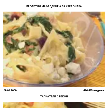
ПРОЛЕТНИ МАФАЛДИНЕ А ЛА КАРБОНАРА
09.04.2009
486 435 видяна
ТАЛИАТЕЛИ С БЕКОН