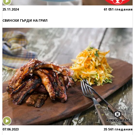
25.11.2024
61 051 гледания
СВИНСКИ ГЪРДИ НА ГРИЛ
07.06.2023
35 561 гледания