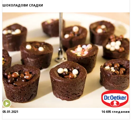
ШОКОЛАДОВИ СЛАДКИ
05.01.2021
16 695 гледания