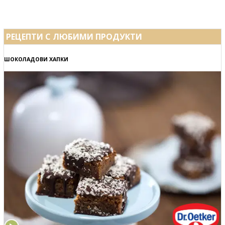
РЕЦЕПТИ С ЛЮБИМИ ПРОДУКТИ
ШОКОЛАДОВИ ХАПКИ