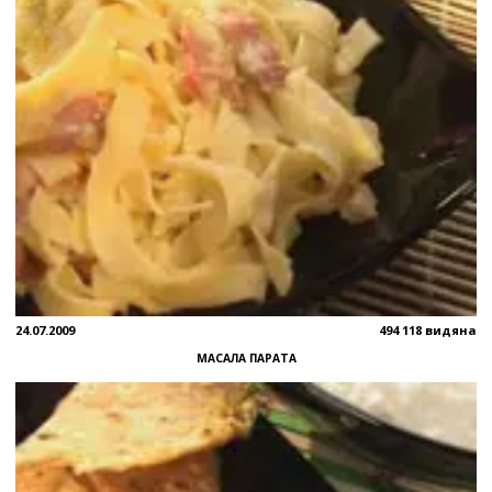
24.07.2009
494 118 видяна
МАСАЛА ПАРАТА