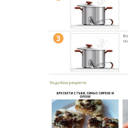
3
Вс
ск
Подобни рецепти:
БРУСКЕТИ С ГЪБИ, СИНЬО СИРЕНЕ И
ОРЕХИ