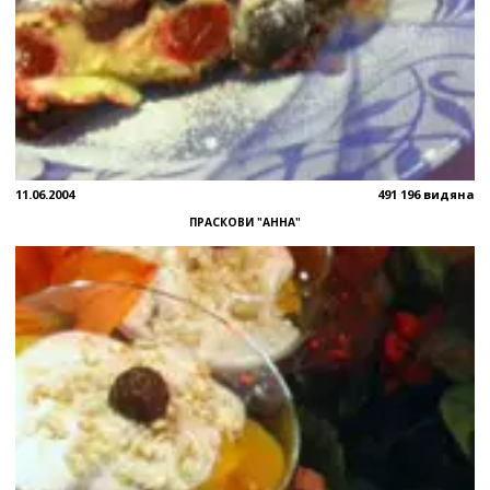
11.06.2004
491 196 видяна
ПРАСКОВИ "АННА"