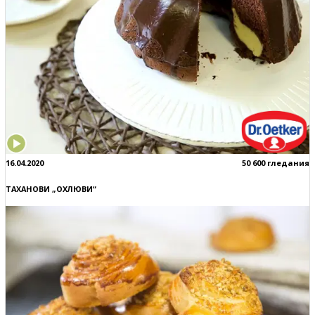
16.04.2020
50 600 гледания
ТАХАНОВИ „ОХЛЮВИ“