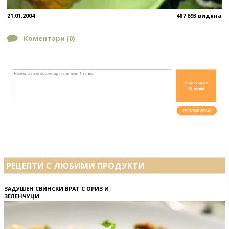
21.01.2004
487 693 видяна
Коментари (
0
)
РЕЦЕПТИ С ЛЮБИМИ ПРОДУКТИ
ЗАДУШЕН СВИНСКИ ВРАТ С ОРИЗ И
ЗЕЛЕНЧУЦИ