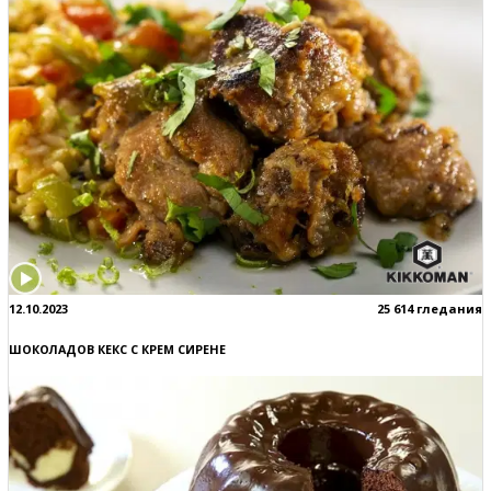
12.10.2023
25 614 гледания
ШОКОЛАДОВ КЕКС С КРЕМ СИРЕНЕ