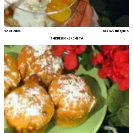
12.01.2004
483 479 видяна
ТИКВЕНИ КЕКСЧЕТА