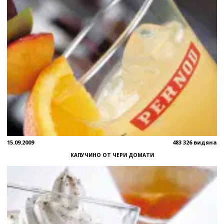
15.09.2009
483 326 видяна
КАПУЧИНО ОТ ЧЕРИ ДОМАТИ