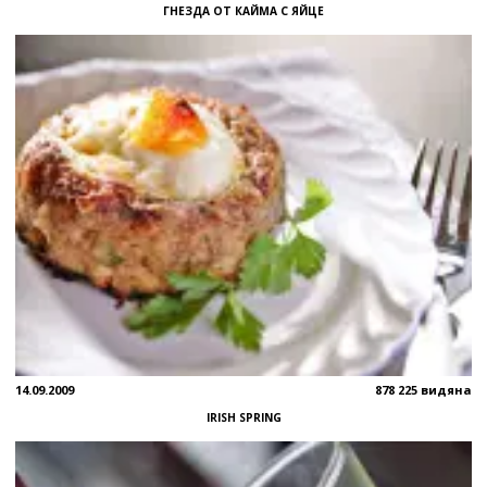
ГНЕЗДА ОТ КАЙМА С ЯЙЦЕ
14.09.2009
878 225 видяна
IRISH SPRING