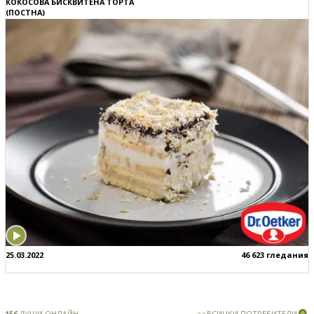
КОКОСОВА БИСКВИТЕНА ТОРТА
(ПОСТНА)
25.03.2022
46 623 гледания
156
ДУШИ ОНЛАЙН
>>ВСИЧКИ ПОТРЕБИТЕЛИ