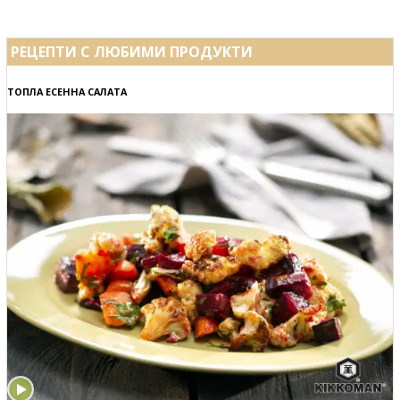
РЕЦЕПТИ С ЛЮБИМИ ПРОДУКТИ
ТОПЛА ЕСЕННА САЛАТА