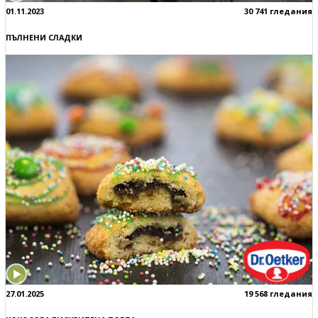
01.11.2023
30 741 гледания
ПЪЛНЕНИ СЛАДКИ
27.01.2025
19 568 гледания