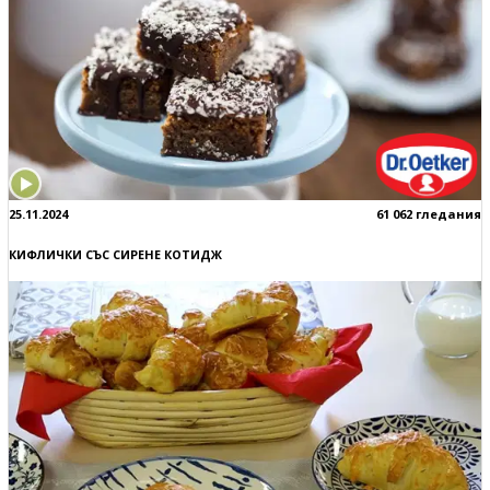
25.11.2024
61 062 гледания
КИФЛИЧКИ СЪС СИРЕНЕ КОТИДЖ