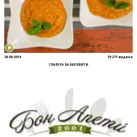
26.09.2014
29 271 видяна
ГЛАЗУРА ЗА БИСКВИТИ