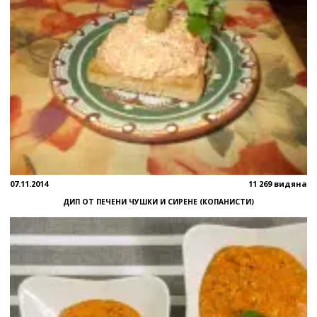
07.11.2014
11 269 видяна
ДИП ОТ ПЕЧЕНИ ЧУШКИ И СИРЕНЕ (КОПАНИСТИ)