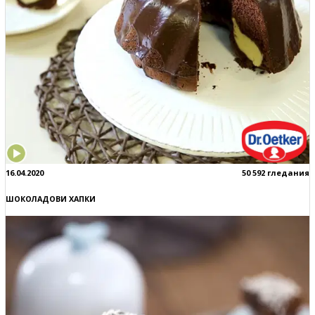
16.04.2020
50 592 гледания
ШОКОЛАДОВИ ХАПКИ