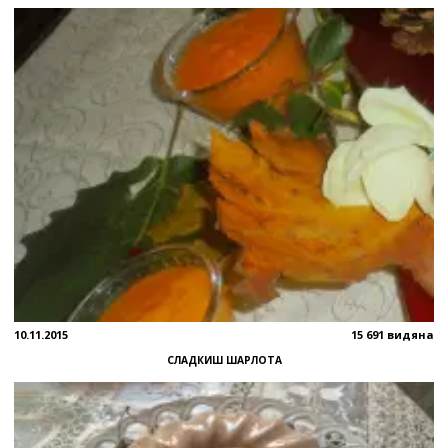
10.11.2015
15 691 видяна
СЛАДКИШ ШАРЛОТА