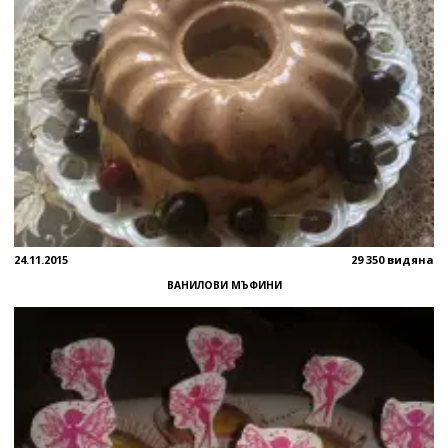
24.11.2015
29 350 видяна
ВАНИЛОВИ МЪФИНИ