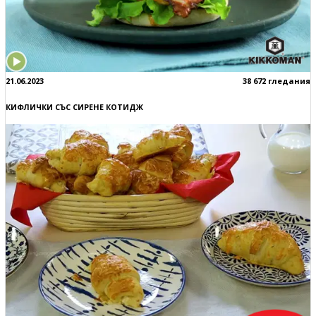
21.06.2023
38 672 гледания
КИФЛИЧКИ СЪС СИРЕНЕ КОТИДЖ