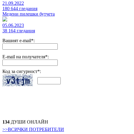
21.09.2022
180 644 гледания
Медени пилешки бутчета
05.06.2023
38 164 гледания
Вашият e-mail*:
E-mail на получателя*:
Код за сигурност*:
134
ДУШИ ОНЛАЙН
>>ВСИЧКИ ПОТРЕБИТЕЛИ