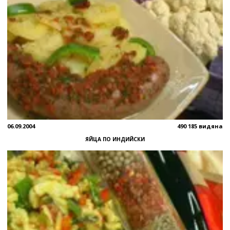
06.09.2004
490 185 видяна
ЯЙЦА ПО ИНДИЙСКИ