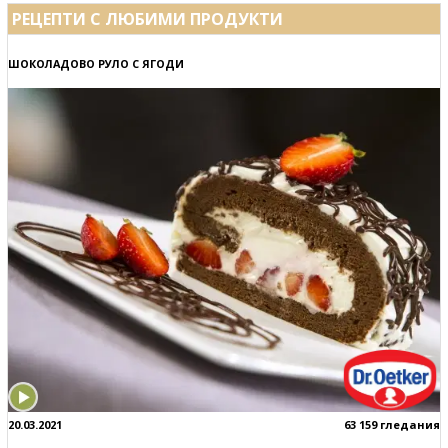
РЕЦЕПТИ С ЛЮБИМИ ПРОДУКТИ
ШОКОЛАДОВО РУЛО С ЯГОДИ
20.03.2021
63 159 гледания