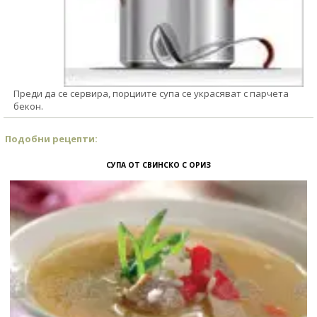
Преди да се сервира, порциите супа се украсяват с парчета
бекон.
Подобни рецепти:
СУПА ОТ СВИНСКО С ОРИЗ