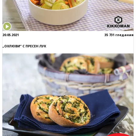
20.05.2021
35 731 гледания
„ОХЛЮВИ“ С ПРЕСЕН ЛУК