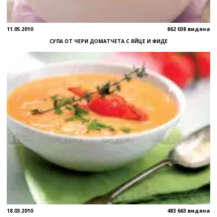
11.05.2010
862 038 видяна
СУПА ОТ ЧЕРИ ДОМАТЧЕТА С ЯЙЦЕ И ФИДЕ
18.03.2010
483 663 видяна