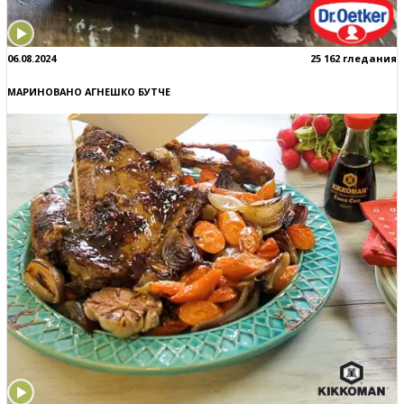
06.08.2024
25 162 гледания
МАРИНОВАНО АГНЕШКО БУТЧЕ