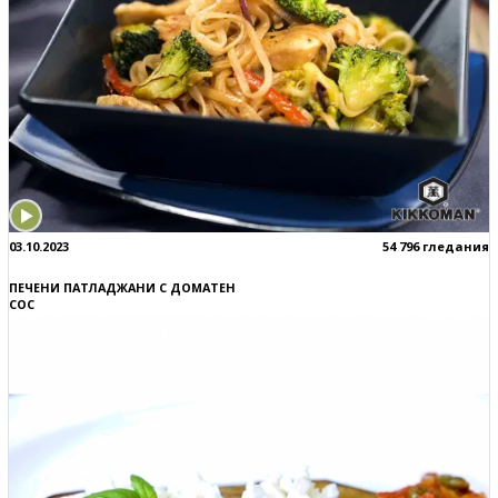
03.10.2023
54 796 гледания
ПЕЧЕНИ ПАТЛАДЖАНИ С ДОМАТЕН
СОС