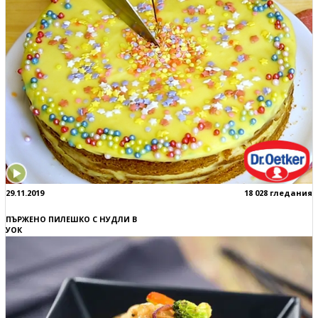
29.11.2019
18 028 гледания
ПЪРЖЕНО ПИЛЕШКО С НУДЛИ В
УОК