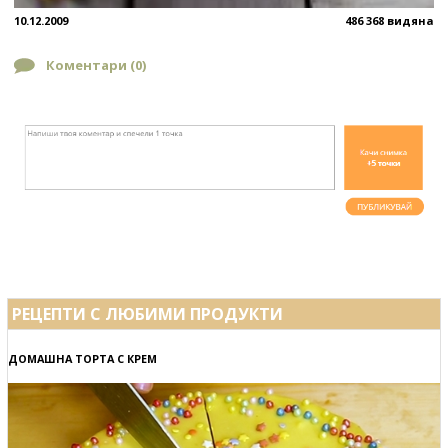
10.12.2009
486 368 видяна
Коментари (
0
)
РЕЦЕПТИ С ЛЮБИМИ ПРОДУКТИ
ДОМАШНА ТОРТА С КРЕМ