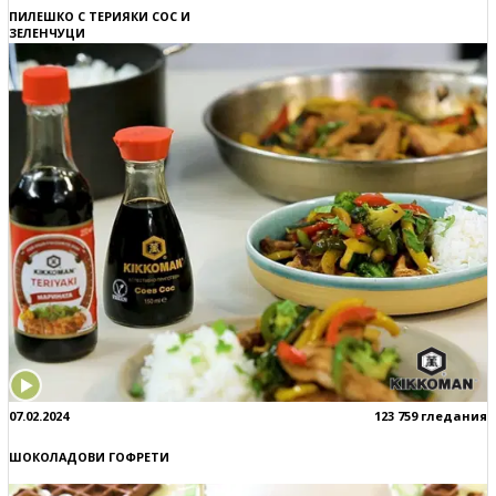
ПИЛЕШКО С ТЕРИЯКИ СОС И
ЗЕЛЕНЧУЦИ
07.02.2024
123 759 гледания
ШОКОЛАДОВИ ГОФРЕТИ