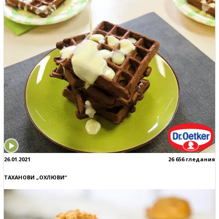
26.01.2021
26 656 гледания
ТАХАНОВИ „ОХЛЮВИ“