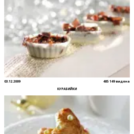
03.12.2009
485 149 видяна
КУРАБИЙКИ