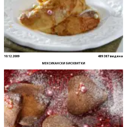
10.12.2009
489 387 видяна
МЕКСИКАНСКИ БИСКВИТКИ