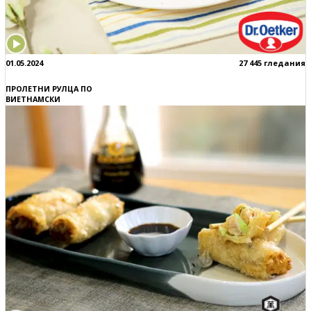
01.05.2024
27 445 гледания
ПРОЛЕТНИ РУЛЦА ПО
ВИЕТНАМСКИ