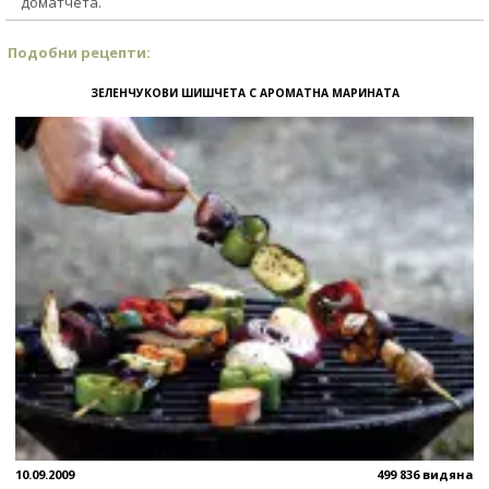
доматчета.
Подобни рецепти:
ЗЕЛЕНЧУКОВИ ШИШЧЕТА С АРОМАТНА МАРИНАТА
10.09.2009
499 836 видяна