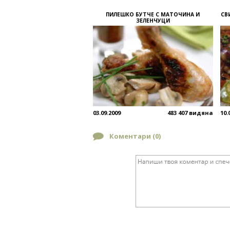
ПИЛЕШКО БУТЧЕ С МАТОЧИНА И
СВ
ЗЕЛЕНЧУЦИ
03.09.2009
483 407 видяна
10.
Коментари (
0
)