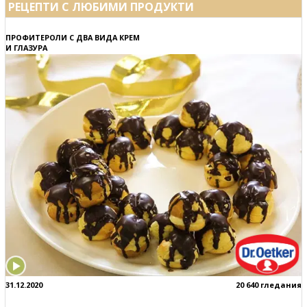
РЕЦЕПТИ С ЛЮБИМИ ПРОДУКТИ
ПРОФИТЕРОЛИ С ДВА ВИДА КРЕМ
И ГЛАЗУРА
31.12.2020
20 640 гледания