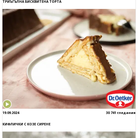
ТРИЪГЪЛНА БИСКВИТЕНА ТОРТА
19.09.2024
30 741 гледания
КИФЛИЧКИ С КОЗЕ СИРЕНЕ