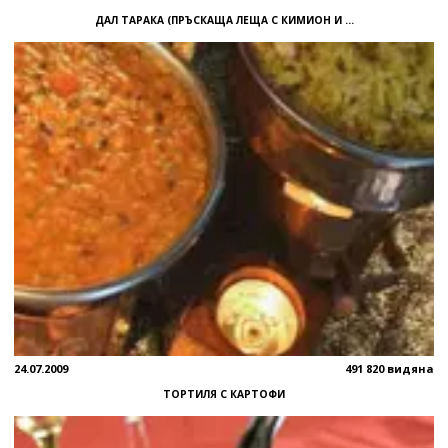
ДАЛ ТАРАКА (ПРЪСКАЩА ЛЕЩА С КИМИОН И ...
24.07.2009
491 820 видяна
ТОРТИЛЯ С КАРТОФИ