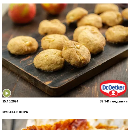
25.10.2024
32 141 гледания
МУСАКА В КОРА