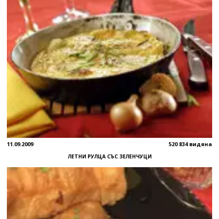
11.09.2009
520 834 видяна
ЛЕТНИ РУЛЦА СЪС ЗЕЛЕНЧУЦИ