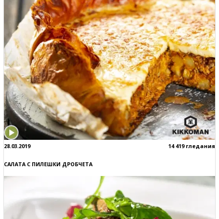
28.03.2019
14 419 гледания
САЛАТА С ПИЛЕШКИ ДРОБЧЕТА