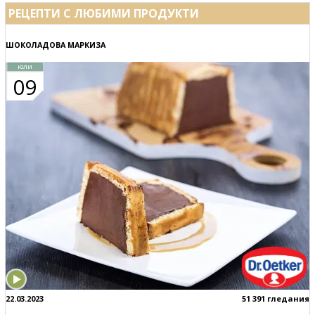
РЕЦЕПТИ С ЛЮБИМИ ПРОДУКТИ
ШОКОЛАДОВА МАРКИЗА
юли
09
22.03.2023
51 391 гледания