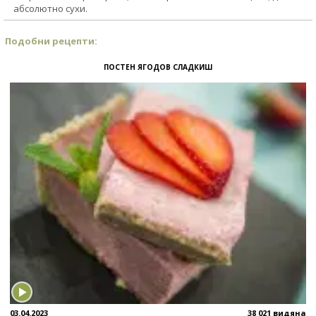
абсолютно сухи.
Подобни рецепти:
ПОСТЕН ЯГОДОВ СЛАДКИШ
03.04.2023
38 021 видяна