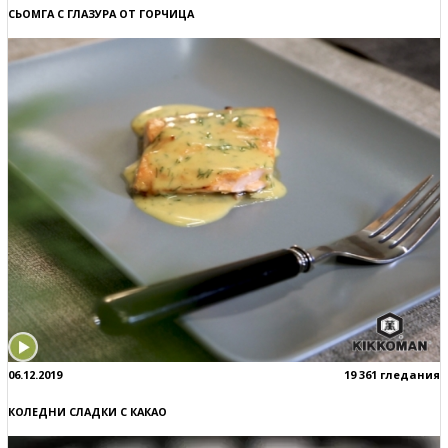
СЬОМГА С ГЛАЗУРА ОТ ГОРЧИЦА
06.12.2019
19 361 гледания
КОЛЕДНИ СЛАДКИ С КАКАО