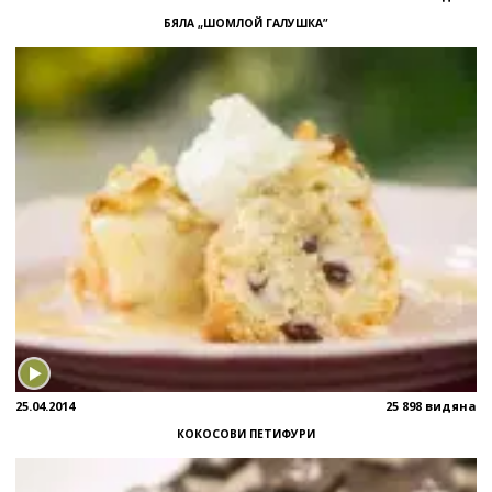
БЯЛА „ШОМЛОЙ ГАЛУШКА”
25.04.2014
25 898 видяна
КОКОСОВИ ПЕТИФУРИ