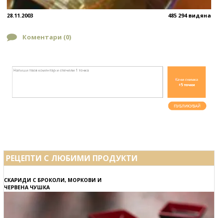
28.11.2003
485 294 видяна
Коментари (
0
)
РЕЦЕПТИ С ЛЮБИМИ ПРОДУКТИ
СКАРИДИ С БРОКОЛИ, МОРКОВИ И
ЧЕРВЕНА ЧУШКА