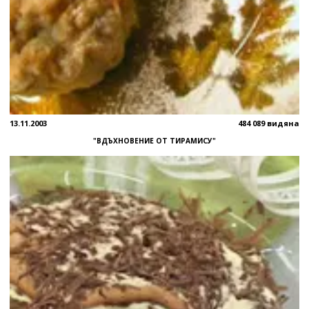
13.11.2003
484 089 видяна
"ВДЪХНОВЕНИЕ ОТ ТИРАМИСУ"