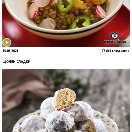
19.03.2021
27 661 гледания
ЩОЛЕН СЛАДКИ