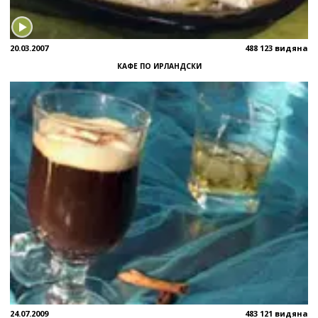
20.03.2007
488 123 видяна
КАФЕ ПО ИРЛАНДСКИ
24.07.2009
483 121 видяна