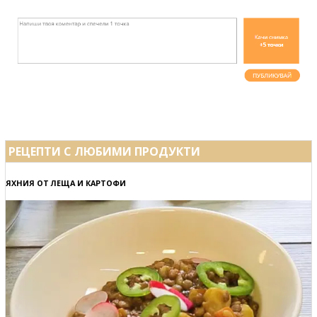
РЕЦЕПТИ С ЛЮБИМИ ПРОДУКТИ
ЯХНИЯ ОТ ЛЕЩА И КАРТОФИ