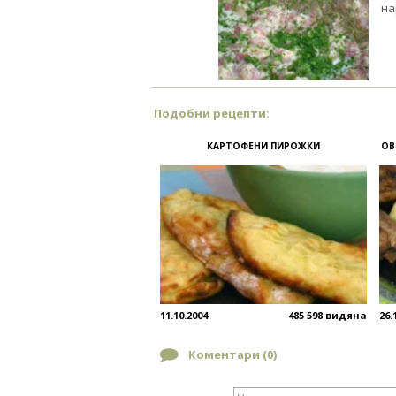
на
Подобни рецепти:
КАРТОФЕНИ ПИРОЖКИ
ОВ
11.10.2004
485 598 видяна
26.
Коментари (
0
)