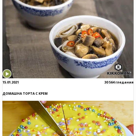
15.01.2021
30 564 гледания
ДОМАШНА ТОРТА С КРЕМ