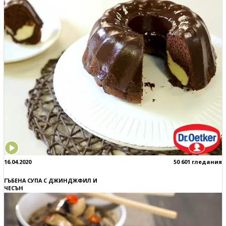
16.04.2020
50 601 гледания
ГЪБЕНА СУПА С ДЖИНДЖФИЛ И
ЧЕСЪН