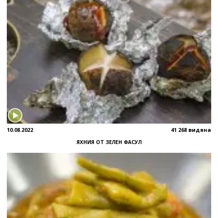
10.08.2022
41 268 видяна
ЯХНИЯ ОТ ЗЕЛЕН ФАСУЛ