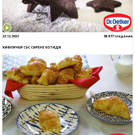
22.12.2022
98 877 гледания
КИФЛИЧКИ СЪС СИРЕНЕ КОТИДЖ