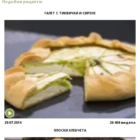
Подобни рецепти:
ГАЛЕТ С ТИКВИЧКИ И СИРЕНЕ
29.07.2014
26 404 видяна
ПЛОСКИ ХЛЕБЧЕТА