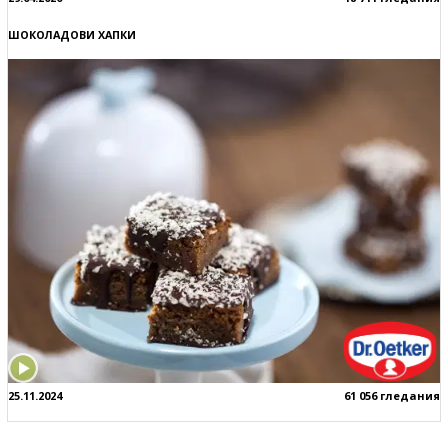
ШОКОЛАДОВИ ХАПКИ
25.11.2024
61 056 гледания