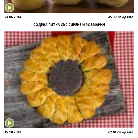
24.06.2014
45 370 видяна
СОДЕНА ПИТКА СЪС СИРЕНЕ И РОЗМАРИН
15.10.2021
62 017 видяна