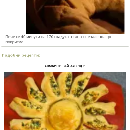
Пече се 40 минути на 170 градуса в тава с незалепващо
покритие.
Подобни рецепти:
СПАНАЧЕН ПАЙ „СЛЪНЦЕ”