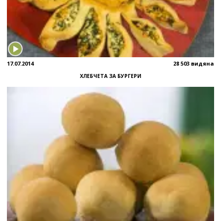
17.07.2014
28 503 видяна
ХЛЕБЧЕТА ЗА БУРГЕРИ