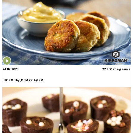
24.02.2023
22 800 гледания
ШОКОЛАДОВИ СЛАДКИ