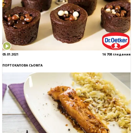
05.01.2021
16 708 гледания
ПОРТОКАЛОВА СЬОМГА