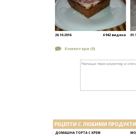
26.10.2016
4 942 видяна
01.
Коментари (
0
)
РЕЦЕПТИ С ЛЮБИМИ ПРОДУКТ
ДОМАШНА ТОРТА С КРЕМ
МО