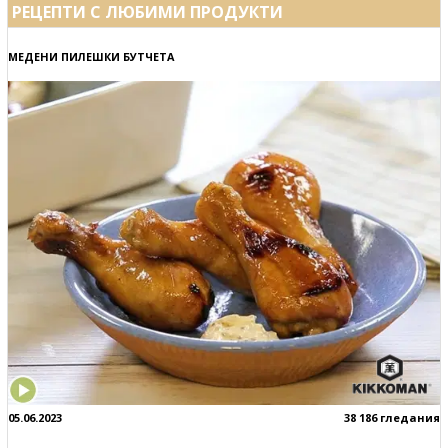
РЕЦЕПТИ С ЛЮБИМИ ПРОДУКТИ
МЕДЕНИ ПИЛЕШКИ БУТЧЕТА
05.06.2023
38 186 гледания