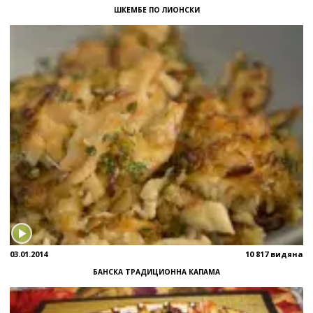
ШКЕМБЕ ПО ЛИОНСКИ
03.01.2014
10 817 видяна
БАНСКА ТРАДИЦИОННА КАПАМА