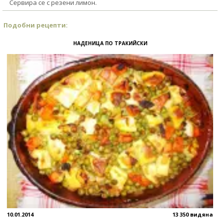
Сервира се с резени лимон.
Подобни рецепти:
НАДЕНИЦА ПО ТРАКИЙСКИ
10.01.2014
13 350 видяна