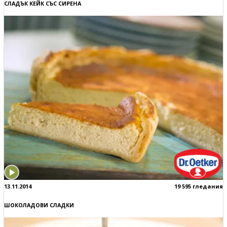
СЛАДЪК КЕЙК СЪС СИРЕНА
13.11.2014
19 595 гледания
ШОКОЛАДОВИ СЛАДКИ