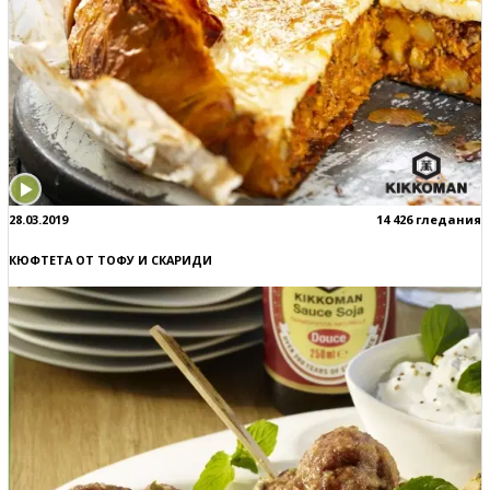
28.03.2019
14 426 гледания
КЮФТЕТА ОТ ТОФУ И СКАРИДИ