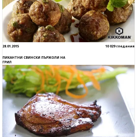
28.01.2015
10 029 гледания
ПИКАНТНИ СВИНСКИ ПЪРЖОЛИ НА
ГРИЛ