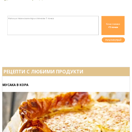
РЕЦЕПТИ С ЛЮБИМИ ПРОДУКТИ
МУСАКА В КОРА