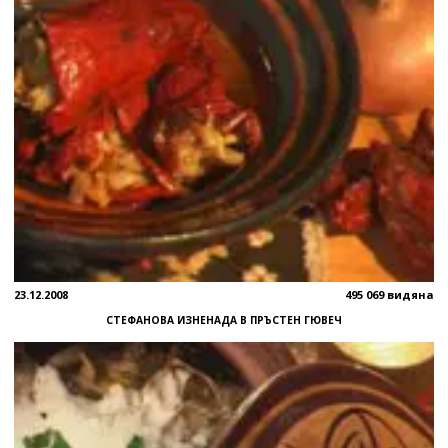
23.12.2008
495 069 видяна
СТЕФАНОВА ИЗНЕНАДА В ПРЪСТЕН ГЮВЕЧ