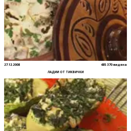
27.12.2008
485 370 видяна
ЛАДИИ ОТ ТИКВИЧКИ