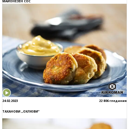
МАЙОНЕЗЕН СОС
24.02.2023
22 806 гледания
ТАХАНОВИ „ОХЛЮВИ“