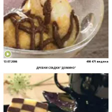
13.07.2006
498 471 видяна
ДРЕБНИ СЛАДКИ "ДОМИНО"