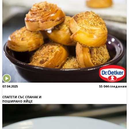
07.04.2025
55 044 гледания
СПАГЕТИ СЪС СПАНАК И
ПОШИРАНО ЯЙЦЕ