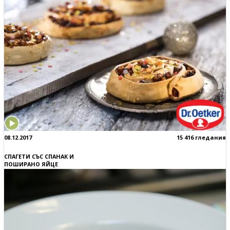
08.12.2017
15 416 гледания
СПАГЕТИ СЪС СПАНАК И
ПОШИРАНО ЯЙЦЕ