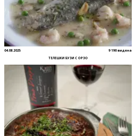
04.08.2025
9 190 видяна
ТЕЛЕШКИ БУЗИ С ОРЗО