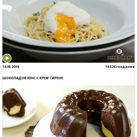
14.05.2019
14 526 гледания
ШОКОЛАДОВ КЕКС С КРЕМ СИРЕНЕ