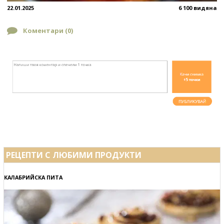
22.01.2025
6 100 видяна
Коментари (
0
)
РЕЦЕПТИ С ЛЮБИМИ ПРОДУКТИ
КАЛАБРИЙСКА ПИТА