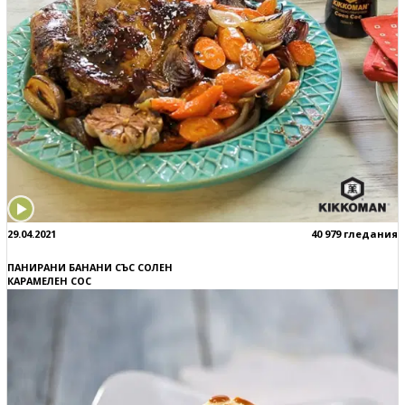
29.04.2021
40 979 гледания
ПАНИРАНИ БАНАНИ СЪС СОЛЕН
КАРАМЕЛЕН СОС