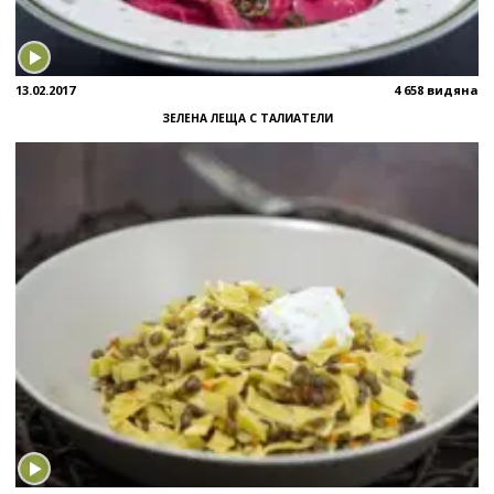
13.02.2017
4 658 видяна
ЗЕЛЕНА ЛЕЩА С ТАЛИАТЕЛИ