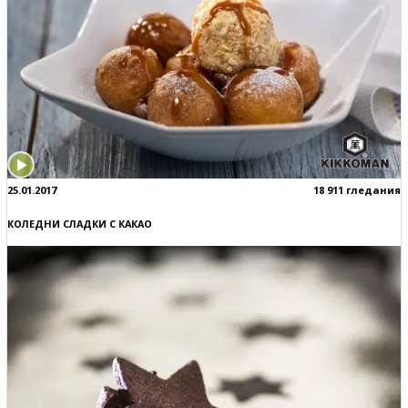
25.01.2017
18 911 гледания
КОЛЕДНИ СЛАДКИ С КАКАО