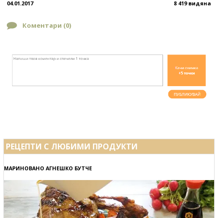
04.01.2017
8 419 видяна
Коментари (
0
)
РЕЦЕПТИ С ЛЮБИМИ ПРОДУКТИ
МАРИНОВАНО АГНЕШКО БУТЧЕ