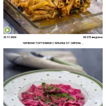
23.11.2024
30 272 видяна
ЧЕРВЕНИ ТОРТЕЛИНИ С ПЛЪНКА ОТ СИРЕНА ...