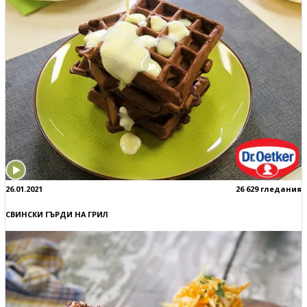
26.01.2021
26 629 гледания
СВИНСКИ ГЪРДИ НА ГРИЛ