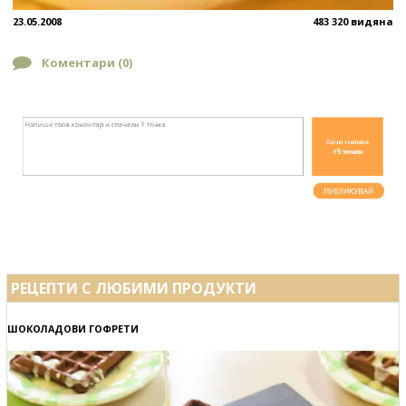
23.05.2008
483 320 видяна
Коментари (
0
)
РЕЦЕПТИ С ЛЮБИМИ ПРОДУКТИ
ШОКОЛАДОВИ ГОФРЕТИ