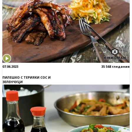
07.06.2023
35 568 гледания
ПИЛЕШКО С ТЕРИЯКИ СОС И
ЗЕЛЕНЧУЦИ