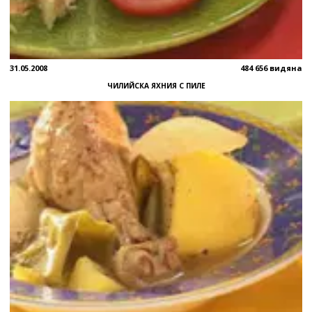
31.05.2008
484 656 видяна
ЧИЛИЙСКА ЯХНИЯ С ПИЛЕ