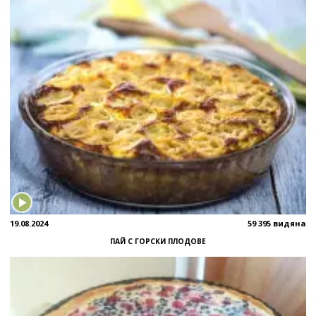
19.08.2024
59 395 видяна
ПАЙ С ГОРСКИ ПЛОДОВЕ