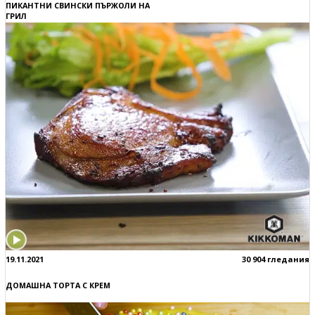
ПИКАНТНИ СВИНСКИ ПЪРЖОЛИ НА
ГРИЛ
19.11.2021
30 904 гледания
ДОМАШНА ТОРТА С КРЕМ