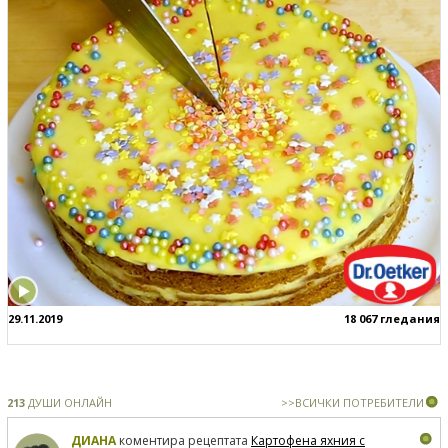
29.11.2019
18 067 гледания
213
ДУШИ ОНЛАЙН
>>ВСИЧКИ ПОТРЕБИТЕЛИ
ДИАНА
коментира рецептата
Картофена яхния с