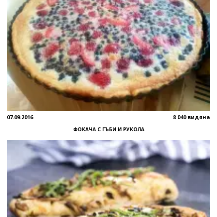
07.09.2016
8 040 видяна
ФОКАЧА С ГЪБИ И РУКОЛА