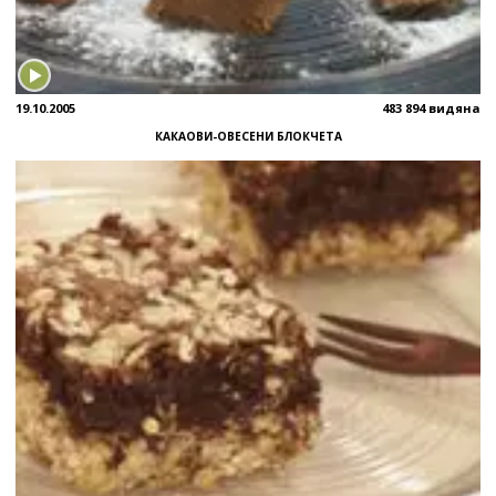
19.10.2005
483 894 видяна
КАКАОВИ-ОВЕСЕНИ БЛОКЧЕТА