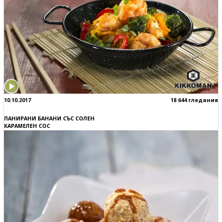
10.10.2017
18 644 гледания
ПАНИРАНИ БАНАНИ СЪС СОЛЕН
КАРАМЕЛЕН СОС