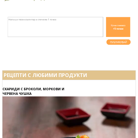
РЕЦЕПТИ С ЛЮБИМИ ПРОДУКТИ
СКАРИДИ С БРОКОЛИ, МОРКОВИ И
ЧЕРВЕНА ЧУШКА