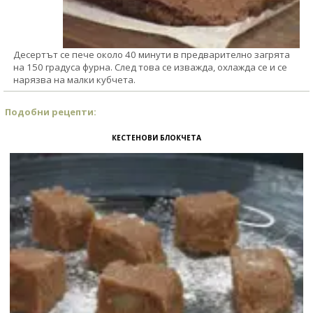
Десертът се пече около 40 минути в предварително загрята
на 150 градуса фурна. След това се изважда, охлажда се и се
нарязва на малки кубчета.
Подобни рецепти:
КЕСТЕНОВИ БЛОКЧЕТА