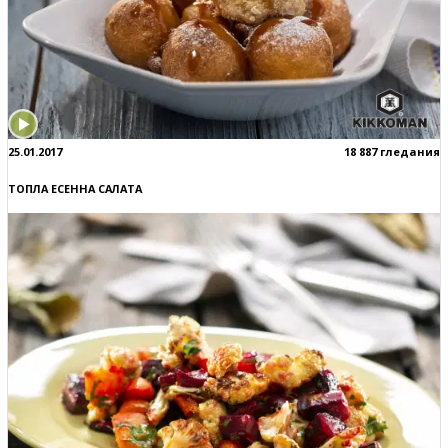
25.01.2017
18 887 гледания
ТОПЛА ЕСЕННА САЛАТА