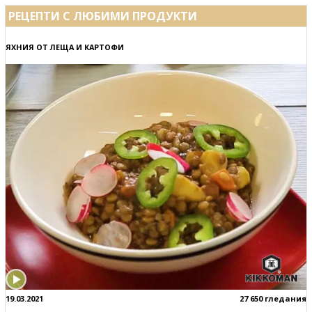
РЕЦЕПТИ С ЛЮБИМИ ПРОДУКТИ
ЯХНИЯ ОТ ЛЕЩА И КАРТОФИ
19.03.2021
27 650 гледания