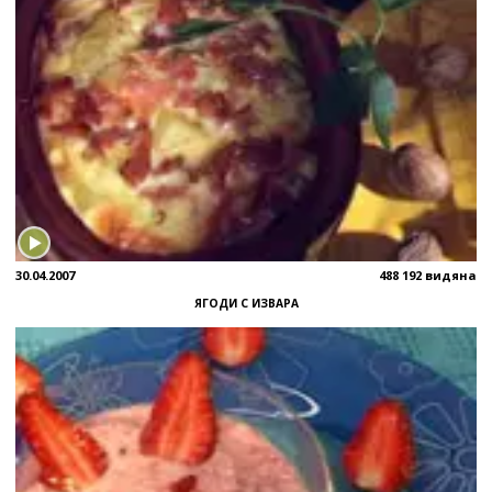
30.04.2007
488 192 видяна
ЯГОДИ С ИЗВАРА