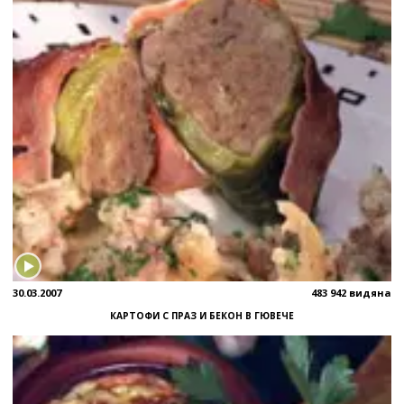
30.03.2007
483 942 видяна
КАРТОФИ С ПРАЗ И БЕКОН В ГЮВЕЧЕ