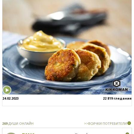
24.02.2023
22 819 гледания
269
ДУШИ ОНЛАЙН
>>ВСИЧКИ ПОТРЕБИТЕЛИ