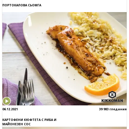
ПОРТОКАЛОВА СЬОМГА
06.12.2021
39 983 гледания
КАРТОФЕНИ КЮФТЕТА С РИБА И
МАЙОНЕЗЕН СОС