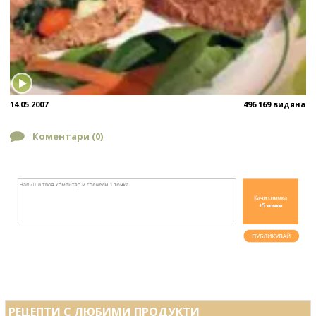
14.05.2007
496 169 видяна
Коментари (
0
)
РЕЦЕПТИ С ЛЮБИМИ ПРОДУКТИ