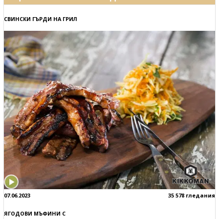
СВИНСКИ ГЪРДИ НА ГРИЛ
07.06.2023
35 578 гледания
ЯГОДОВИ МЪФИНИ С