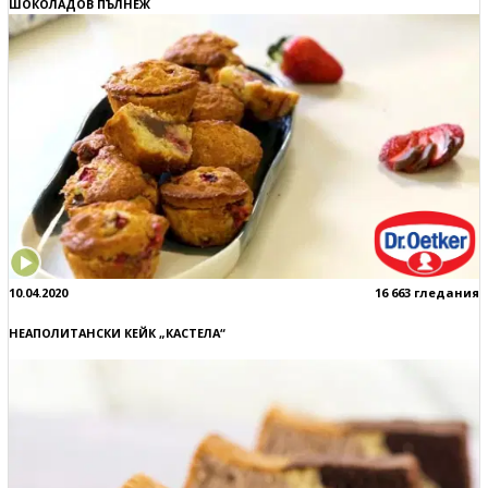
ШОКОЛАДОВ ПЪЛНЕЖ
10.04.2020
16 663 гледания
НЕАПОЛИТАНСКИ КЕЙК „КАСТЕЛА“