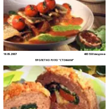
18.05.2007
483 550 видяна
ПРОЛЕТНО РУЛО "СТЕФАНИ"